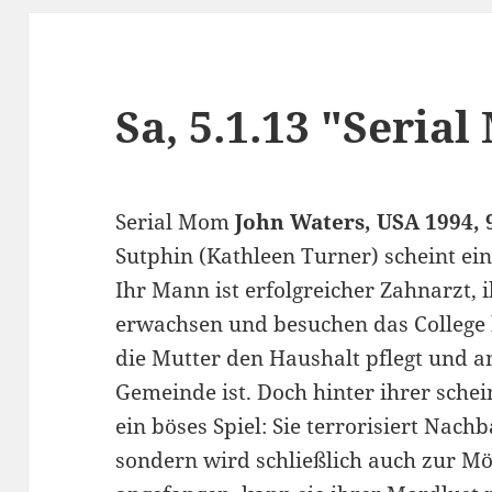
Sa, 5.1.13 "Seria
Serial Mom
John Waters, USA 1994, 
Sutphin (Kathleen Turner) scheint ein
Ihr Mann ist erfolgreicher Zahnarzt, 
erwachsen und besuchen das College 
die Mutter den Haushalt pflegt und a
Gemeinde ist. Doch hinter ihrer schei
ein böses Spiel: Sie terrorisiert Nachb
sondern wird schließlich auch zur M