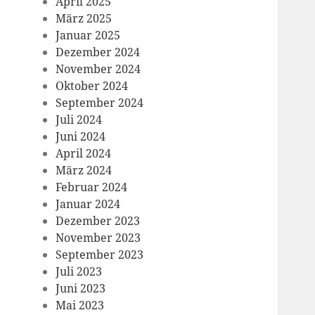
April 2025
März 2025
Januar 2025
Dezember 2024
November 2024
Oktober 2024
September 2024
Juli 2024
Juni 2024
April 2024
März 2024
Februar 2024
Januar 2024
Dezember 2023
November 2023
September 2023
Juli 2023
Juni 2023
Mai 2023