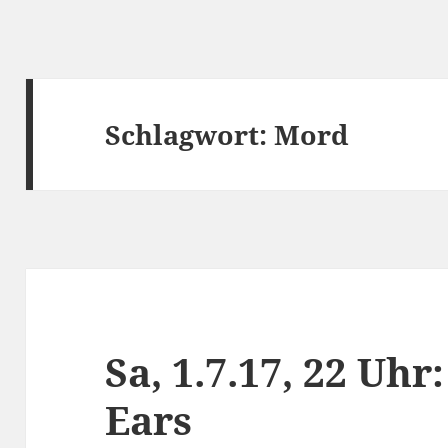
Schlagwort:
Mord
Sa, 1.7.17, 22 Uhr
Ears