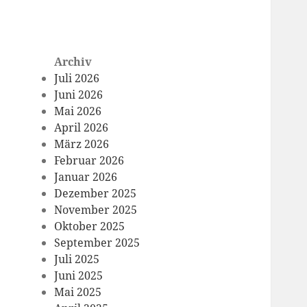
Archiv
Juli 2026
Juni 2026
Mai 2026
April 2026
März 2026
Februar 2026
Januar 2026
Dezember 2025
November 2025
Oktober 2025
September 2025
Juli 2025
Juni 2025
Mai 2025