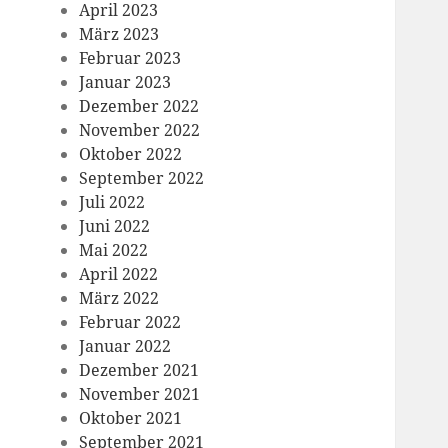
April 2023
März 2023
Februar 2023
Januar 2023
Dezember 2022
November 2022
Oktober 2022
September 2022
Juli 2022
Juni 2022
Mai 2022
April 2022
März 2022
Februar 2022
Januar 2022
Dezember 2021
November 2021
Oktober 2021
September 2021