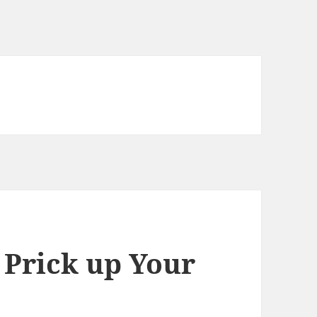
: Prick up Your