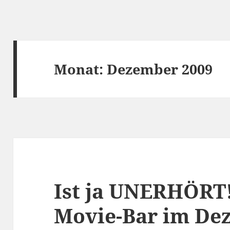
Monat:
Dezember 2009
Ist ja UNERHÖRT!
Movie-Bar im De