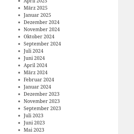
April 2025
März 2025
Januar 2025
Dezember 2024
November 2024
Oktober 2024
September 2024
Juli 2024
Juni 2024
April 2024
März 2024
Februar 2024
Januar 2024
Dezember 2023
November 2023
September 2023
Juli 2023
Juni 2023
Mai 2023