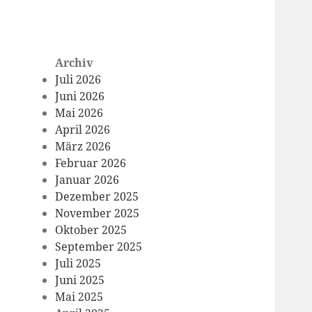
Archiv
Juli 2026
Juni 2026
Mai 2026
April 2026
März 2026
Februar 2026
Januar 2026
Dezember 2025
November 2025
Oktober 2025
September 2025
Juli 2025
Juni 2025
Mai 2025