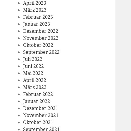
April 2023
März 2023
Februar 2023
Januar 2023
Dezember 2022
November 2022
Oktober 2022
September 2022
Juli 2022
Juni 2022
Mai 2022
April 2022
März 2022
Februar 2022
Januar 2022
Dezember 2021
November 2021
Oktober 2021
September 2021