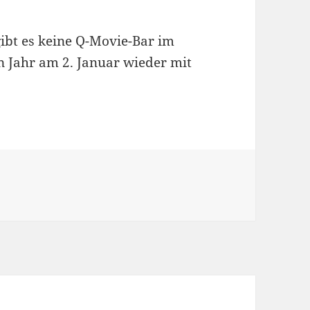
bt es keine Q-Movie-Bar im
 Jahr am 2. Januar wieder mit