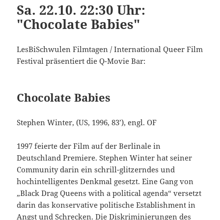
Sa. 22.10. 22:30 Uhr:
"Chocolate Babies"
LesBiSchwulen Filmtagen / International Queer Film
Festival präsentiert die Q-Movie Bar:
Chocolate Babies
Stephen Winter, (US, 1996, 83’), engl. OF
1997 feierte der Film auf der Berlinale in
Deutschland Premiere. Stephen Winter hat seiner
Community darin ein schrill-glitzerndes und
hochintelligentes Denkmal gesetzt. Eine Gang von
„Black Drag Queens with a political agenda“ versetzt
darin das konserva­tive politische Establishment in
Angst und Schrecken. Die Diskriminierungen des