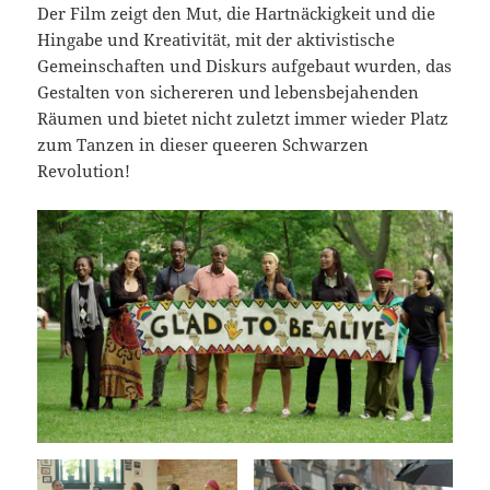
Der Film zeigt den Mut, die Hartnäckigkeit und die
Hingabe und Kreativität, mit der aktivistische
Gemeinschaften und Diskurs aufgebaut wurden, das
Gestalten von sichereren und lebensbejahenden
Räumen und bietet nicht zuletzt immer wieder Platz
zum Tanzen in dieser queeren Schwarzen
Revolution!