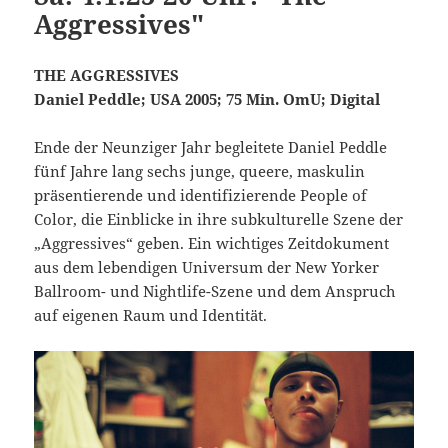
Aggressives"
THE AGGRESSIVES
Daniel Peddle; USA 2005; 75 Min. OmU; Digital
Ende der Neunziger Jahr begleitete Daniel Peddle
fünf Jahre lang sechs junge, queere, maskulin
präsentierende und identifizierende People of
Color, die Einblicke in ihre subkulturelle Szene der
„Aggressives“ geben. Ein wichtiges Zeitdokument
aus dem lebendigen Universum der New Yorker
Ballroom- und Nightlife-Szene und dem Anspruch
auf eigenen Raum und Identität.