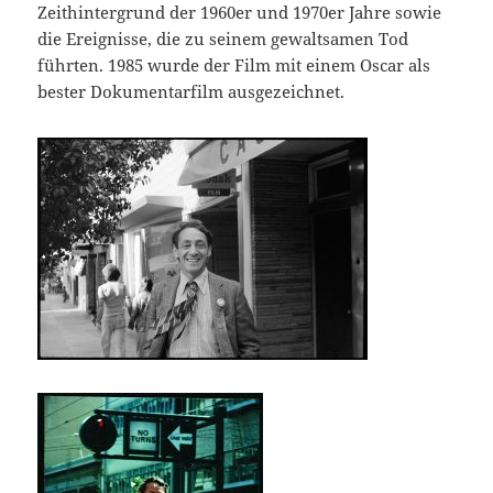
Zeithintergrund der 1960er und 1970er Jahre sowie
die Ereignisse, die zu seinem gewaltsamen Tod
führten. 1985 wurde der Film mit einem Oscar als
bester Dokumentarfilm ausgezeichnet.