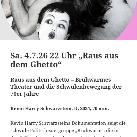
Sa. 4.7.26 22 Uhr „Raus aus
dem Ghetto“
Raus aus dem Ghetto – Brühwarmes
Theater und die Schwulenbewegung der
70er Jahre
Kevin Harry Schwarzstein, D, 2024, 70 min.
Kevin Harry Schwarzsteins Doku­mentation zeigt die
schwule Polit-Theatergruppe „Brühwarm“, die in