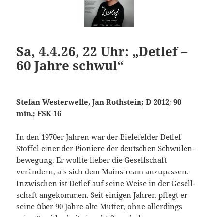
Sa, 4.4.26, 22 Uhr: „Detlef –
60 Jahre schwul“
Stefan Westerwelle, Jan Rothstein; D 2012; 90
min.; FSK 16
In den 1970er Jahren war der Bielefelder Detlef
Stoffel einer der Pioniere der deutschen Schwulen­
bewegung. Er wollte lieber die Ge­sellschaft
verändern, als sich dem Main­stream anzupassen.
Inzwischen ist Detlef auf seine Weise in der Ge­sell­
schaft angekommen. Seit einigen Jahren pflegt er
seine über 90 Jahre alte Mutter, ohne allerdings