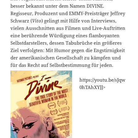
besser bekannt unter dem Namen DIVINE.
Regisseur, Produzent und EMMY-Preisträger Jeffrey
Schwarz (
Vito
) gelingt mit Hilfe von Interviews,
vielen Ausschnitten aus Filmen und Live-Auftritten
eine berührende Würdigung eines flamboyanten
Selbstdarstellers, dessen Tabubrüche ein größeres
Ziel verfolgten: Mit Humor gegen die Engstirnigkeit
der amerikanischen Gesellschaft zu kämpfen und
für das Recht auf Selbstbestimmung für jeden.
https://youtu.be/sJqw
0hTAhXY]]>