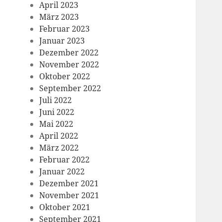
April 2023
März 2023
Februar 2023
Januar 2023
Dezember 2022
November 2022
Oktober 2022
September 2022
Juli 2022
Juni 2022
Mai 2022
April 2022
März 2022
Februar 2022
Januar 2022
Dezember 2021
November 2021
Oktober 2021
September 2021