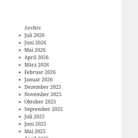
Archiv
Juli 2026
Juni 2026
Mai 2026
April 2026
März 2026
Februar 2026
Januar 2026
Dezember 2025
November 2025
Oktober 2025
September 2025
Juli 2025
Juni 2025
Mai 2025