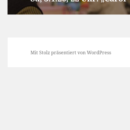
Beitrag:
Mit Stolz präsentiert von WordPress