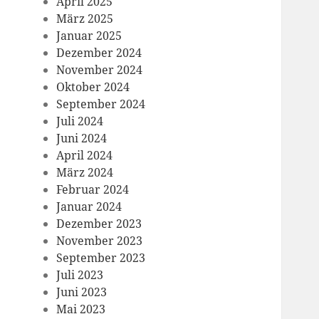
April 2025
März 2025
Januar 2025
Dezember 2024
November 2024
Oktober 2024
September 2024
Juli 2024
Juni 2024
April 2024
März 2024
Februar 2024
Januar 2024
Dezember 2023
November 2023
September 2023
Juli 2023
Juni 2023
Mai 2023