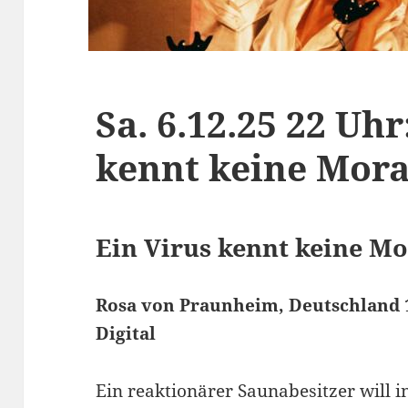
Sa. 6.12.25 22 Uhr
kennt keine Mora
Ein Virus kennt keine Mo
Rosa von Praunheim, Deutschland 1
Digital
Ein reaktionärer Saunabesitzer will 