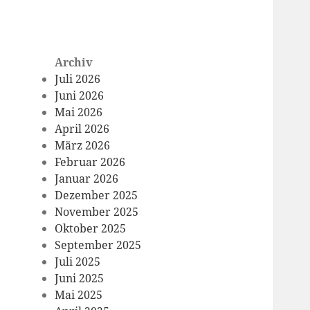
Archiv
Juli 2026
Juni 2026
Mai 2026
April 2026
März 2026
Februar 2026
Januar 2026
Dezember 2025
November 2025
Oktober 2025
September 2025
Juli 2025
Juni 2025
Mai 2025