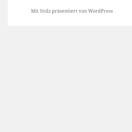
Mit Stolz präsentiert von WordPress