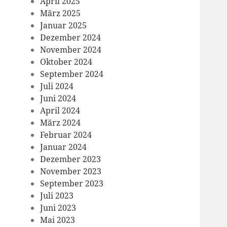
April 2025
März 2025
Januar 2025
Dezember 2024
November 2024
Oktober 2024
September 2024
Juli 2024
Juni 2024
April 2024
März 2024
Februar 2024
Januar 2024
Dezember 2023
November 2023
September 2023
Juli 2023
Juni 2023
Mai 2023