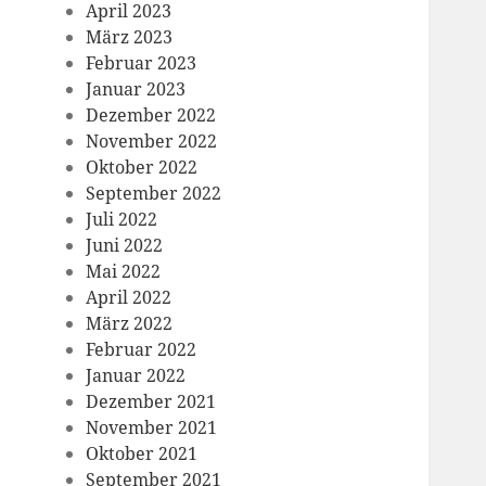
April 2023
März 2023
Februar 2023
Januar 2023
Dezember 2022
November 2022
Oktober 2022
September 2022
Juli 2022
Juni 2022
Mai 2022
April 2022
März 2022
Februar 2022
Januar 2022
Dezember 2021
November 2021
Oktober 2021
September 2021