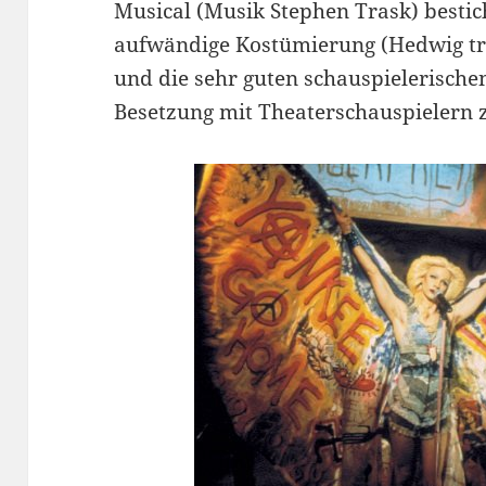
Musical (Musik Stephen Trask) bestic
aufwändige Kostümierung (Hedwig trä
und die sehr guten schauspielerischen
Besetzung mit Theaterschauspielern 