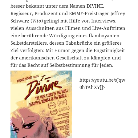
besser bekannt unter dem Namen DIVINE.
Regisseur, Produzent und EMMY-Preisträger Jeffrey
Schwarz (
Vito
) gelingt mit Hilfe von Interviews,
vielen Ausschnitten aus Filmen und Live-Auftritten
eine berührende Würdigung eines flamboyanten
Selbstdarstellers, dessen Tabubrüche ein größeres
Ziel verfolgten: Mit Humor gegen die Engstirnigkeit
der amerikanischen Gesellschaft zu kämpfen und
für das Recht auf Selbstbestimmung für jeden.
https://youtu.be/sJqw
0hTAhXY]]>