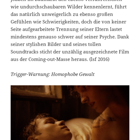
wie undurchschaubaren Wilder kennenlernt, führt
das natürlich unweigerlich zu ebenso großen
Gefühlen wie Schwierigkeiten, doch die von keiner
Seite aufgearbeitete Trennung seiner Eltern lastet
mindestens genauso schwer auf seiner Psyche. Dank
seiner stylishen Bilder und seines tollen
Soundtracks sticht der unzählig ausgezeichnete Film
aus der Coming-out-Masse heraus. (lsf 2016)
Trigger-Warnung: Homophobe Gewalt