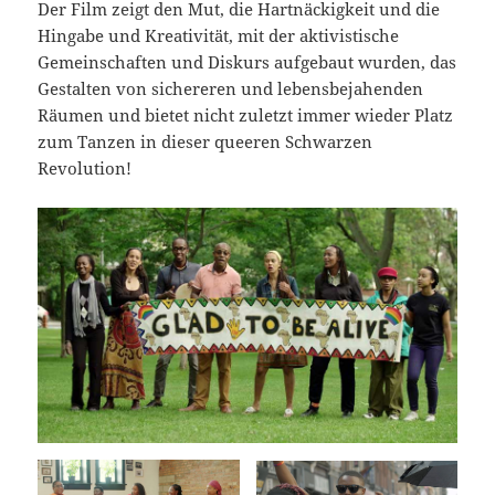
Der Film zeigt den Mut, die Hartnäckigkeit und die
Hingabe und Kreativität, mit der aktivistische
Gemeinschaften und Diskurs aufgebaut wurden, das
Gestalten von sichereren und lebensbejahenden
Räumen und bietet nicht zuletzt immer wieder Platz
zum Tanzen in dieser queeren Schwarzen
Revolution!