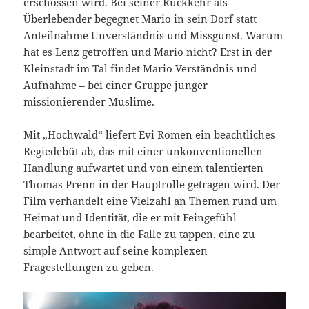
erschossen wird. Bei seiner Rückkehr als
Überlebender begegnet Mario in sein Dorf statt
Anteilnahme Unverständnis und Missgunst. Warum
hat es Lenz getroffen und Mario nicht? Erst in der
Kleinstadt im Tal findet Mario Verständnis und
Aufnahme – bei einer Gruppe junger
missionierender Muslime.
Mit „Hochwald“ liefert Evi Romen ein beachtliches
Regiedebüt ab, das mit einer unkonventionellen
Handlung aufwartet und von einem talentierten
Thomas Prenn in der Hauptrolle getragen wird. Der
Film verhandelt eine Vielzahl an Themen rund um
Heimat und Identität, die er mit Feingefühl
bearbeitet, ohne in die Falle zu tappen, eine zu
simple Antwort auf seine komplexen
Fragestellungen zu geben.