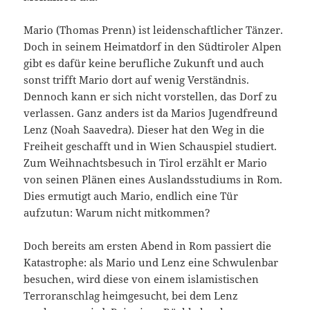
Mario (Thomas Prenn) ist leidenschaftlicher Tänzer.
Doch in seinem Heimatdorf in den Südtiroler Alpen
gibt es dafür keine berufliche Zukunft und auch
sonst trifft Mario dort auf wenig Verständnis.
Dennoch kann er sich nicht vorstellen, das Dorf zu
verlassen. Ganz anders ist da Marios Jugendfreund
Lenz (Noah Saavedra). Dieser hat den Weg in die
Freiheit geschafft und in Wien Schauspiel studiert.
Zum Weihnachtsbesuch in Tirol erzählt er Mario
von seinen Plänen eines Auslandsstudiums in Rom.
Dies ermutigt auch Mario, endlich eine Tür
aufzutun: Warum nicht mitkommen?
Doch bereits am ersten Abend in Rom passiert die
Katastrophe: als Mario und Lenz eine Schwulenbar
besuchen, wird diese von einem islamistischen
Terroranschlag heimgesucht, bei dem Lenz