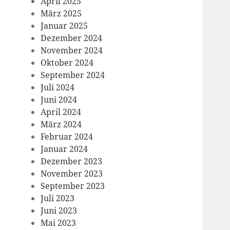
April 2025
März 2025
Januar 2025
Dezember 2024
November 2024
Oktober 2024
September 2024
Juli 2024
Juni 2024
April 2024
März 2024
Februar 2024
Januar 2024
Dezember 2023
November 2023
September 2023
Juli 2023
Juni 2023
Mai 2023