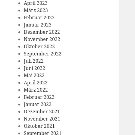
April 2023
März 2023
Februar 2023
Januar 2023
Dezember 2022
November 2022
Oktober 2022
September 2022
Juli 2022
Juni 2022
Mai 2022
April 2022
März 2022
Februar 2022
Januar 2022
Dezember 2021
November 2021
Oktober 2021
September 2021