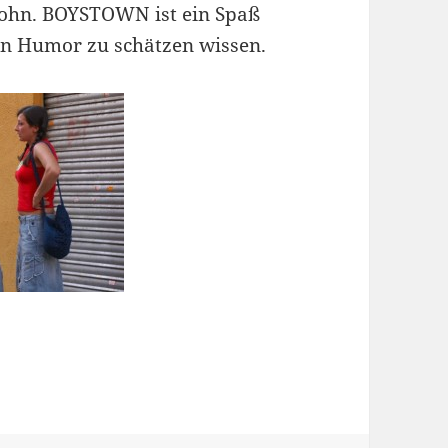
 Sohn. BOYSTOWN ist ein Spaß
zen Humor zu schätzen wissen.