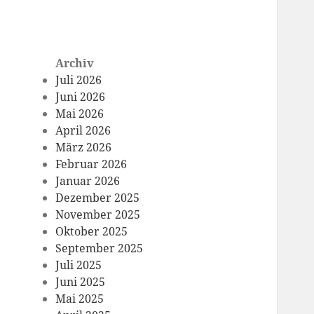
Archiv
Juli 2026
Juni 2026
Mai 2026
April 2026
März 2026
Februar 2026
Januar 2026
Dezember 2025
November 2025
Oktober 2025
September 2025
Juli 2025
Juni 2025
Mai 2025