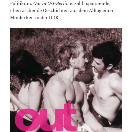
Politikum.
Out in Ost-Berlin
er­zählt spannende,
überraschende Geschichten aus dem Alltag einer
Minderheit in der DDR.