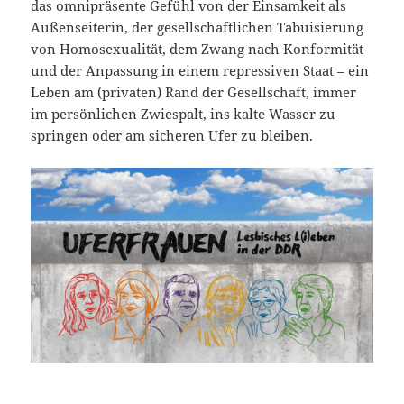
das omnipräsente Gefühl von der Einsamkeit als
Außenseiterin, der gesellschaftlichen Tabuisierung
von Homosexualität, dem Zwang nach Konformität
und der Anpassung in einem repressiven Staat – ein
Leben am (privaten) Rand der Gesellschaft, immer
im persönlichen Zwiespalt, ins kalte Wasser zu
springen oder am sicheren Ufer zu bleiben.