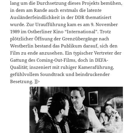
lang um die Durchsetzung dieses Projekts bemühen,
in dem am Rande auch erstmals die latente
Ausländerfeindlichkeit in der DDR thematisiert
wurde. Zur Uraufführung kam es am 9. November
1989 im Ostberliner Kino “International”. Trotz
plötzlicher Öffnung der Grenzübergänge nach
Westberlin bestand das Publikum darauf, sich den
Film zu ende anzusehen. Ein typischer Vertreter der
Gattung des Coming-Out-Films, doch in DEFA-
Qualität; inszeniert mit ruhiger Kameraführung,
gefühlvollem Soundtrack und beindruckender
Besetzung.
]]>