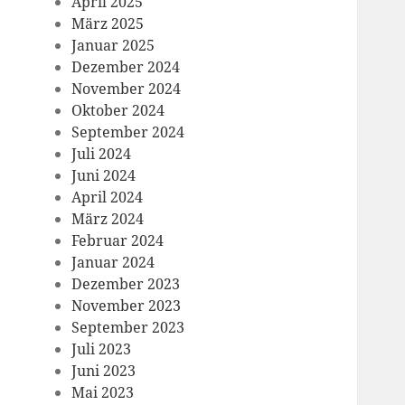
April 2025
März 2025
Januar 2025
Dezember 2024
November 2024
Oktober 2024
September 2024
Juli 2024
Juni 2024
April 2024
März 2024
Februar 2024
Januar 2024
Dezember 2023
November 2023
September 2023
Juli 2023
Juni 2023
Mai 2023