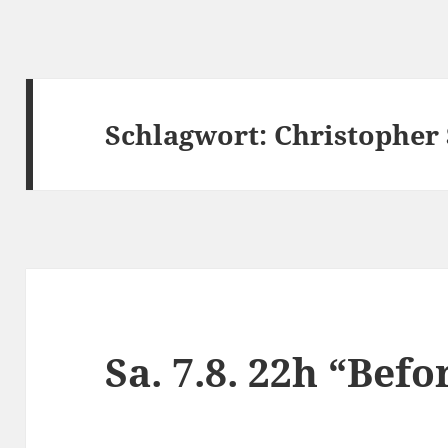
Schlagwort:
Christopher 
Sa. 7.8. 22h “Bef