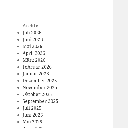
Archiv
Juli 2026
Juni 2026
Mai 2026
April 2026
März 2026
Februar 2026
Januar 2026
Dezember 2025
November 2025
Oktober 2025
September 2025
Juli 2025
Juni 2025
Mai 2025