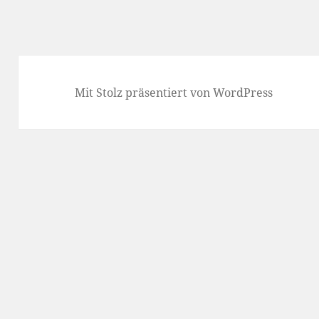
Mit Stolz präsentiert von WordPress