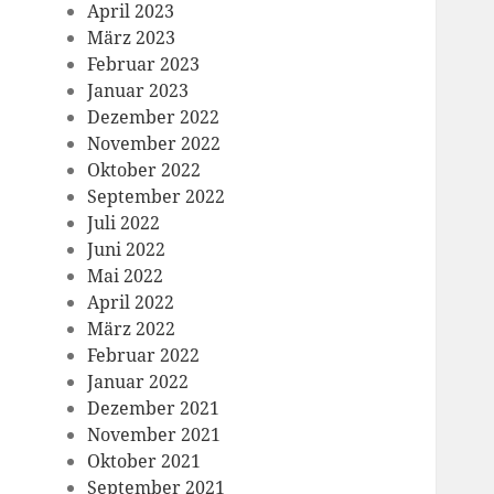
April 2023
März 2023
Februar 2023
Januar 2023
Dezember 2022
November 2022
Oktober 2022
September 2022
Juli 2022
Juni 2022
Mai 2022
April 2022
März 2022
Februar 2022
Januar 2022
Dezember 2021
November 2021
Oktober 2021
September 2021