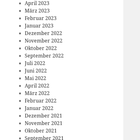
April 2023
März 2023
Februar 2023
Januar 2023
Dezember 2022
November 2022
Oktober 2022
September 2022
Juli 2022
Juni 2022
Mai 2022
April 2022
März 2022
Februar 2022
Januar 2022
Dezember 2021
November 2021
Oktober 2021
September 2021