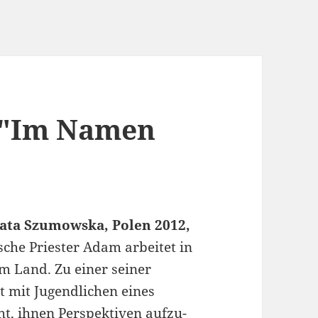
: "Im Namen
ata Szumowska, Polen 2012,
sche Priester Adam arbeitet in
m Land. Zu einer seiner
t mit Jugendlichen eines
t, ihnen Perspektiven aufzu­