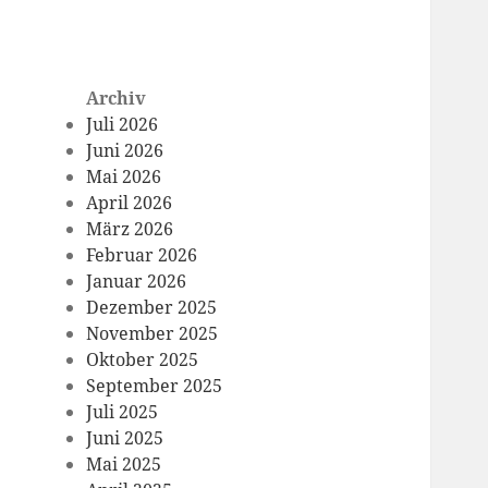
Archiv
Juli 2026
Juni 2026
Mai 2026
April 2026
März 2026
Februar 2026
Januar 2026
Dezember 2025
November 2025
Oktober 2025
September 2025
Juli 2025
Juni 2025
Mai 2025