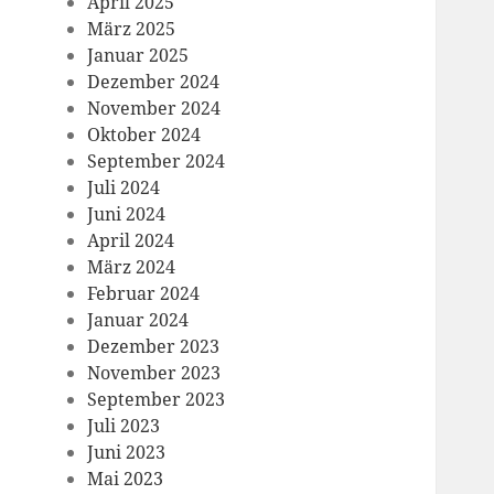
April 2025
März 2025
Januar 2025
Dezember 2024
November 2024
Oktober 2024
September 2024
Juli 2024
Juni 2024
April 2024
März 2024
Februar 2024
Januar 2024
Dezember 2023
November 2023
September 2023
Juli 2023
Juni 2023
Mai 2023