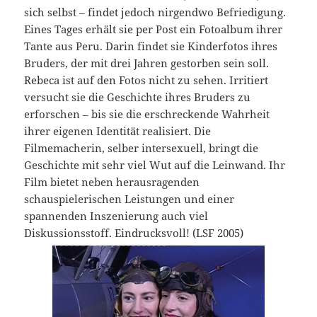
sich selbst – findet jedoch nirgendwo Befriedigung.
Eines Tages erhält sie per Post ein Fotoalbum ihrer
Tante aus Peru. Darin findet sie Kinderfotos ihres
Bruders, der mit drei Jahren gestorben sein soll.
Rebeca ist auf den Fotos nicht zu sehen. Irritiert
versucht sie die Geschichte ihres Bruders zu
erforschen – bis sie die erschreckende Wahrheit
ihrer eigenen Identität realisiert. Die
Filmemacherin, selber intersexuell, bringt die
Geschichte mit sehr viel Wut auf die Leinwand. Ihr
Film bietet neben herausragenden
schauspielerischen Leistungen und einer
spannenden Inszenierung auch viel
Diskussionsstoff. Eindrucksvoll! (LSF 2005)