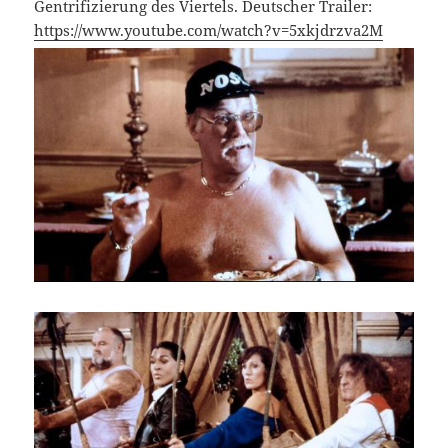
Gentrifizierung des Viertels. Deutscher Trailer:
https://www.youtube.com/watch?v=5xkjdrzva2M