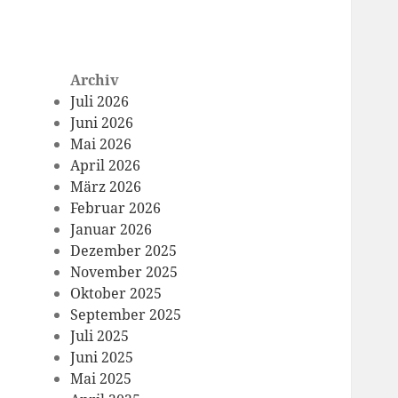
Archiv
Juli 2026
Juni 2026
Mai 2026
April 2026
März 2026
Februar 2026
Januar 2026
Dezember 2025
November 2025
Oktober 2025
September 2025
Juli 2025
Juni 2025
Mai 2025