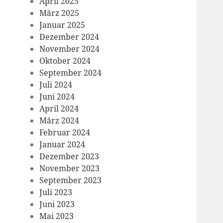
April 2025
März 2025
Januar 2025
Dezember 2024
November 2024
Oktober 2024
September 2024
Juli 2024
Juni 2024
April 2024
März 2024
Februar 2024
Januar 2024
Dezember 2023
November 2023
September 2023
Juli 2023
Juni 2023
Mai 2023