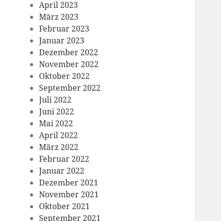
April 2023
März 2023
Februar 2023
Januar 2023
Dezember 2022
November 2022
Oktober 2022
September 2022
Juli 2022
Juni 2022
Mai 2022
April 2022
März 2022
Februar 2022
Januar 2022
Dezember 2021
November 2021
Oktober 2021
September 2021