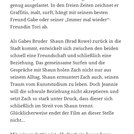
genug ausgelastet. In den freien Zeiten zeichnet er
Graffitis, malt, surft, hängt mit seinem besten
Freund Gabe oder seiner „Immer mal wieder“-
Freundin Tori ab.
Als Gabes Bruder Shaun (Brad Rowe) zurück in die
Stadt kommt, entwickelt sich zwischen den beiden
schnell eine Freundschaft und schließlich eine
Beziehung. Das gemeinsame Surfen und die
Gespräche mit Shaun holen Zach nicht nur aus
seinem Alltag, Shaun ermuntert Zach auch, seinen
Traum vom Kunststudium zu leben. Doch Jeannie
will die schwule Beziehung nicht akzeptieren und
setzt Zach so stark unter Druck, dass dieser sich
schließlich im Streit von Shaun trennt.
Glücklicherweise endet der Film an dieser Stelle
nicht…